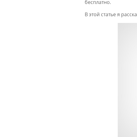
бесплатно.
В этой статье я расс