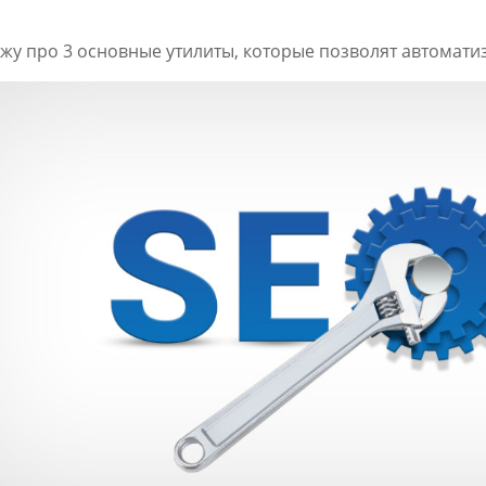
кажу про 3 основные утилиты, которые позволят автомат