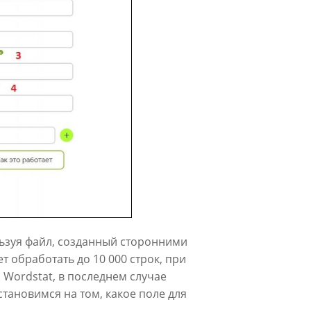
ьзуя файл, созданный сторонними
 обработать до 10 000 строк, при
 Wordstat, в последнем случае
тановимся на том, какое поле для