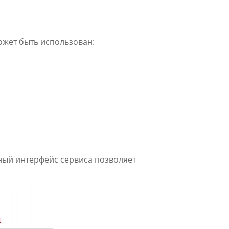
ожет быть использован:
ный интерфейс сервиса позволяет