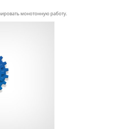
изировать монотонную работу.