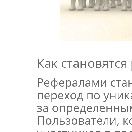
Как становятся
Рефералами ста
переход по уник
за определенны
Пользователи, 