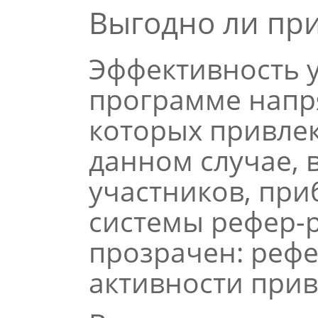
Выгодно ли пр
Эффективность 
программе напр
которых привлек
данном случае, 
участников, при
системы рефер-
прозрачен: рефе
активности при