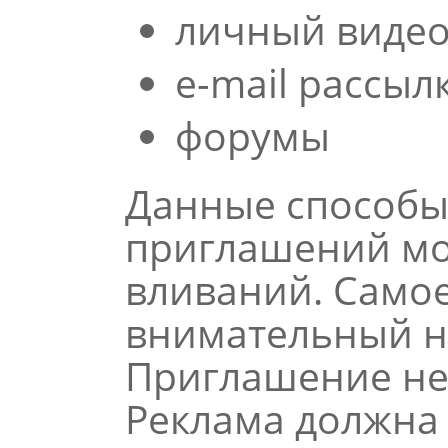
личный видео
e-mail рассыл
форумы
Данные способы
приглашений мо
вливаний. Самое
внимательный н
Приглашение не
Реклама должна 